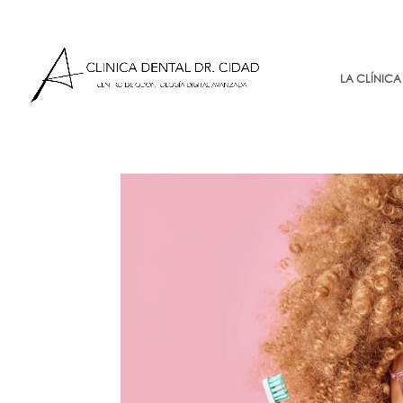
LA CLÍNICA