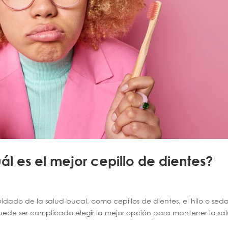
ál es el mejor cepillo de dientes?
idado de la salud bucal, como cepillos de dientes, el hilo o sed
puede ser complicado elegir la mejor opción para mantener la sa