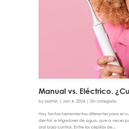
Manual vs. Eléctrico. ¿Cu
by
admin
|
Jan 4, 2024
|
Sin categoría
Hay tantas herramientas diferentes para el cu
dental, e irrigadores de agua, que a veces 
oral bajo control. Entre los cepillos de...