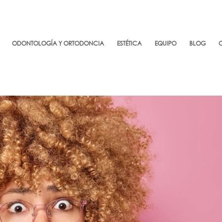
ODONTOLOGÍA Y ORTODONCIA
ESTÉTICA
EQUIPO
BLOG