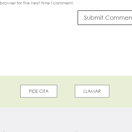
browser for the next time I comment.
PIDE CITA
LLAMAR