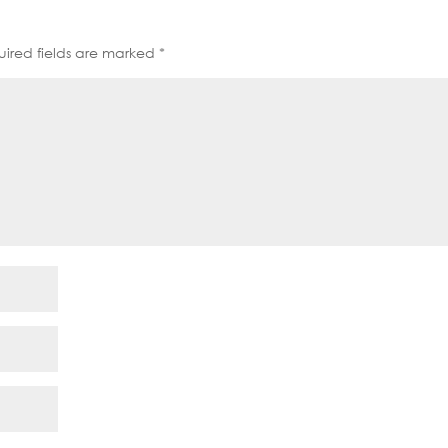
ired fields are marked
*