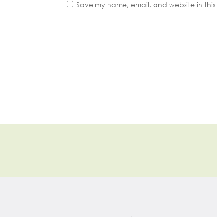
Save my name, email, and website in this 