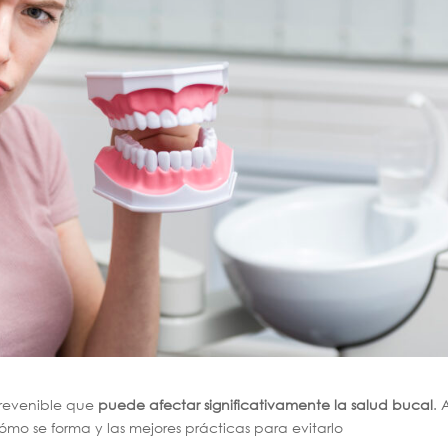
prevenible que
puede afectar significativamente la salud bucal
. 
ómo se forma y las mejores prácticas para evitarlo