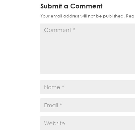
Submit a Comment
Your email address will not be published.
Requ