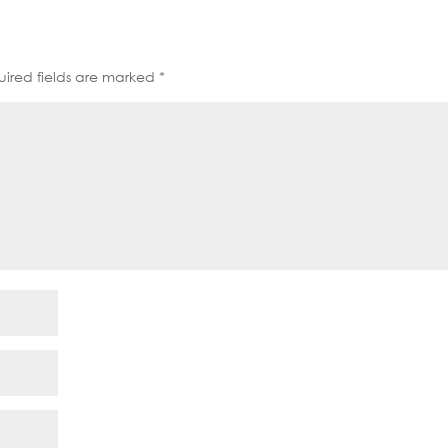
ired fields are marked
*