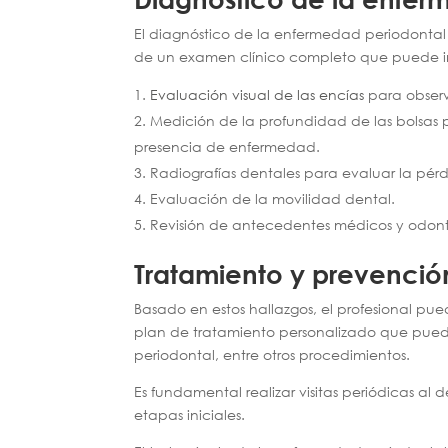
El diagnóstico de la enfermedad periodontal 
de un examen clínico completo que puede incl
Evaluación visual de las encías
para observ
Medición de la profundidad de las bolsas 
presencia de enfermedad.
Radiografías dentales para evaluar la pérd
Evaluación de la movilidad dental.
Revisión de antecedentes médicos y odont
Tratamiento y prevenció
Basado en estos hallazgos, el profesional p
plan de tratamiento personalizado que puede 
periodontal, entre otros procedimientos.
Es fundamental realizar visitas periódicas al
etapas iniciales.