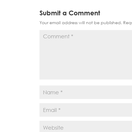
Submit a Comment
Your email address will not be published.
Requ