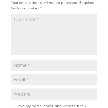
Your email address will not be published.
Required
fields are marked
*
Save my name, email, and website in this