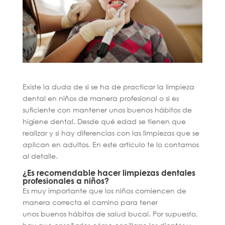
Existe la duda de si se ha de practicar la limpieza
dental en niños de manera profesional o si es
suficiente con mantener unos buenos hábitos de
higiene dental. Desde qué edad se tienen que
realizar y si hay diferencias con las limpiezas que se
aplican en adultos. En este artículo te lo contamos
al detalle.
¿Es recomendable hacer limpiezas dentales
profesionales a niños?
Es muy importante que los niños comiencen de
manera correcta el camino para tener
unos buenos hábitos de salud bucal. Por supuesto,