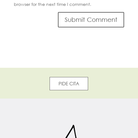
browser for the next time I comment.
PIDE CITA