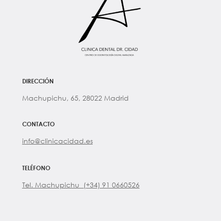
DIRECCIÓN
Machupichu, 65, 28022 Madrid
CONTACTO
info@clinicacidad.es
TELÉFONO
Tel. Machupichu (+34) 91 0660526