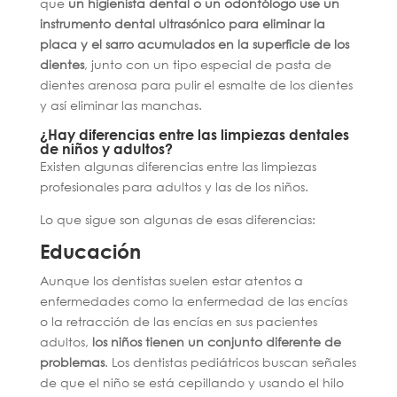
que
un higienista dental o un odontólogo use un
instrumento dental ultrasónico para eliminar la
placa y el sarro acumulados en la superficie de los
dientes
, junto con un tipo especial de pasta de
dientes arenosa para pulir el esmalte de los dientes
y así eliminar las manchas.
¿Hay diferencias entre las limpiezas dentales
de niños y adultos?
Existen algunas diferencias entre las limpiezas
profesionales para adultos y las de los niños.
Lo que sigue son algunas de esas diferencias:
Educación
Aunque los dentistas suelen estar atentos a
enfermedades como la enfermedad de las encías
o la retracción de las encías en sus pacientes
adultos,
los niños tienen un conjunto diferente de
problemas
. Los dentistas pediátricos buscan señales
de que el niño se está cepillando y usando el hilo