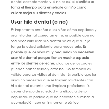
dental correctamente y, si no es así,
el dentista se
toma el tiempo para enseñarle al niño cómo
cuidar mejor sus dientes y encías
.
Usar hilo dental (o no)
Es importante enseñar a los niños cómo cepillarse y
usar hilo dental correctamente, es posible que no
sea necesario usar hilo dental hasta que su hijo
tenga la edad suficiente para necesitarlo.
Es
posible que los niños muy pequeños no necesiten
usar hilo dental porque tienen mucho espacio
entre los dientes de leche
, algunos de los cuales
pueden haber salido y otros no. Eso también es
válido para sus visitas al dentista. Es posible que los
niños no necesiten que se limpien los dientes con
hilo dental durante una limpieza profesional. Y,
dependiendo de su edad y la eficacia de su
cepillado, es posible que no necesiten eliminar la
acumulación con un instrumento sónico.