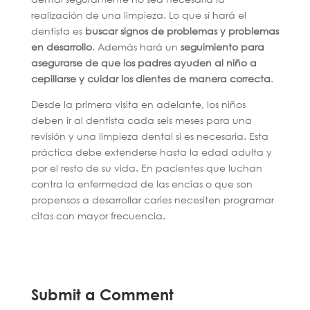
realización de una limpieza. Lo que sí hará el
dentista es
buscar signos de problemas y problemas
en desarrollo
. Además hará un
seguimiento para
asegurarse de que los padres ayuden al niño a
cepillarse y cuidar los dientes de manera correcta
.
Desde la primera visita en adelante, los niños
deben ir al dentista cada seis meses para una
revisión y una limpieza dental si es necesaria. Esta
práctica debe extenderse hasta la edad adulta y
por el resto de su vida. En pacientes que luchan
contra la enfermedad de las encías o que son
propensos a desarrollar caries necesiten programar
citas con mayor frecuencia.
Submit a Comment