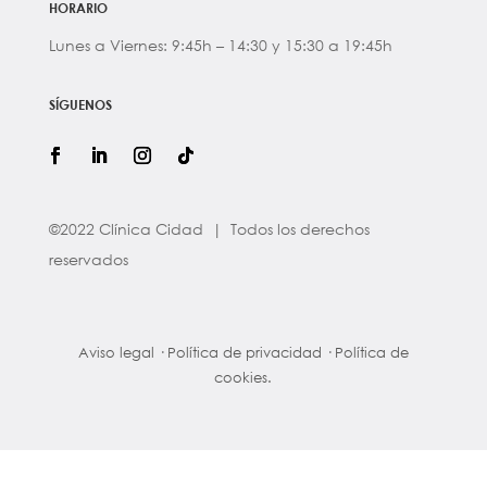
HORARIO
Lunes a Viernes: 9:45h – 14:30 y 15:30 a 19:45h
SÍGUENOS
©2022 Clínica Cidad | Todos los derechos
reservados
Aviso legal
·
Política de privacidad
·
Política de
cookies.