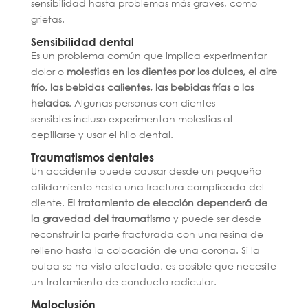
sensibilidad hasta problemas más graves, como
grietas.
Sensibilidad dental
Es un problema común que implica experimentar
dolor o
molestias en los dientes por los dulces, el aire
frío, las bebidas calientes, las bebidas frías o los
helados
. Algunas personas con dientes
sensibles incluso experimentan molestias al
cepillarse y usar el hilo dental.
Traumatismos dentales
Un accidente puede causar desde un pequeño
atildamiento hasta una fractura complicada del
diente.
El tratamiento de elección dependerá de
la gravedad del traumatismo
y puede ser desde
reconstruir la parte fracturada con una resina de
relleno hasta la colocación de una corona. Si la
pulpa se ha visto afectada, es posible que necesite
un tratamiento de conducto radicular.
Maloclusión