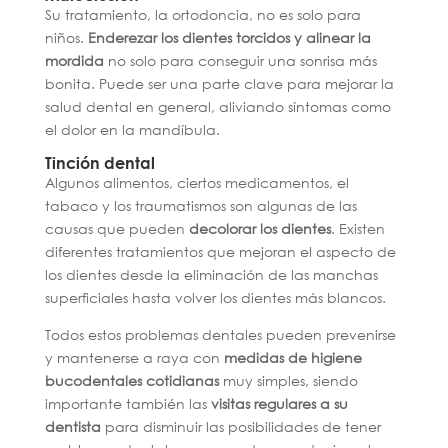
Su tratamiento, la ortodoncia, no es solo para
niños.
Enderezar los dientes torcidos y alinear la
mordida
no solo para conseguir una sonrisa más
bonita. Puede ser una parte clave para mejorar la
salud dental en general, aliviando síntomas como
el dolor en la mandíbula.
Tinción dental
Algunos alimentos, ciertos medicamentos, el
tabaco y los traumatismos son algunas de las
causas que pueden
decolorar los dientes
. Existen
diferentes tratamientos que mejoran el aspecto de
los dientes desde la eliminación de las manchas
superficiales hasta volver los dientes más blancos.
Todos estos problemas dentales pueden prevenirse
y mantenerse a raya con
medidas de higiene
bucodentales cotidianas
muy simples, siendo
importante también las
visitas regulares a su
dentista
para disminuir las posibilidades de tener