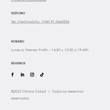
TELÉFONO
Tel. Machupichu (+34) 91 0660526
HORARIO
Lunes a Viernes: 9:45h – 14:30 y 15:30 a 19:45h
SÍGUENOS
©2022 Clínica Cidad | Todos los derechos
reservados