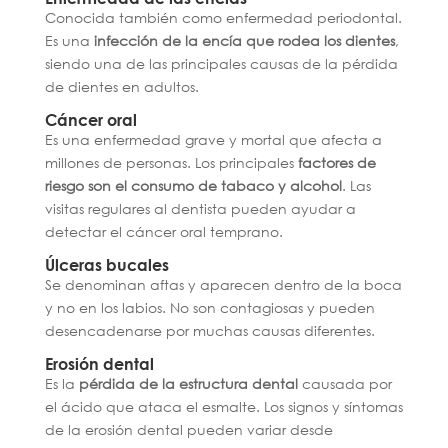
Conocida también como enfermedad periodontal.
Es una
infección de la encía que rodea los dientes
,
siendo una de las principales causas de la pérdida
de dientes en adultos.
Cáncer oral
Es una enfermedad grave y mortal que afecta a
millones de personas. Los principales
factores de
riesgo son el consumo de tabaco y alcohol
. Las
visitas regulares al dentista pueden ayudar a
detectar el cáncer oral temprano.
Úlceras bucales
Se denominan aftas y aparecen dentro de la boca
y no en los labios. No son contagiosas y pueden
desencadenarse por muchas causas diferentes.
Erosión dental
Es la
pérdida de la estructura dental
causada por
el ácido que ataca el esmalte. Los signos y síntomas
de la erosión dental pueden variar desde