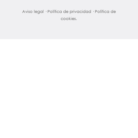
Aviso legal
·
Política de privacidad
·
Política de
cookies.