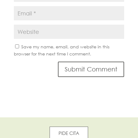
Save my name, email, and website in this
browser for the next time I comment.
PIDE CITA