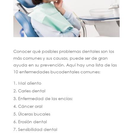
Conocer qué posibles problemas dentales son los
más comunes y sus causas, puede ser de gran
ayuda en su prevención. Aquí hay una lista de las
10 enfermedades bucodentales comunes:
Mal aliento
Caries dental
Enfermedad de las encías:
Cáncer oral
Úlceras bucales
Erosión dental
Sensibilidad dental