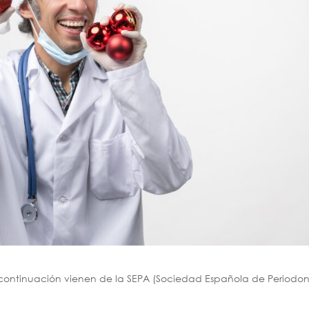
continuación vienen de la SEPA (Sociedad Española de Periodo