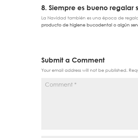
8.
Siempre es bueno regalar 
La Navidad también es una época de regalos
producto de higiene bucodental o algún ser
Submit a Comment
Your email address will not be published.
Requ