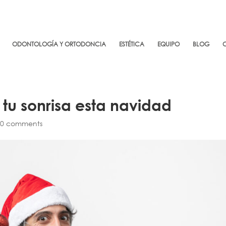
ODONTOLOGÍA Y ORTODONCIA
ESTÉTICA
EQUIPO
BLOG
tu sonrisa esta navidad
|
0 comments