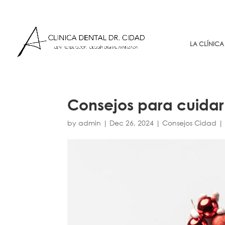
LA CLÍNICA
Consejos para cuidar 
by
admin
|
Dec 26, 2024
|
Consejos Cidad