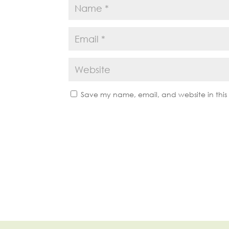
Save my name, email, and website in this 