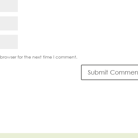
browser for the next time I comment.