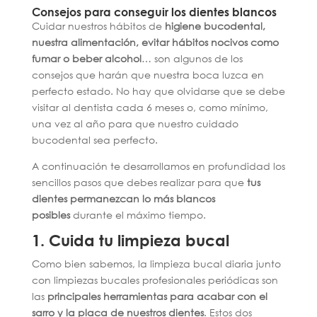
Consejos para conseguir los dientes blancos
Cuidar nuestros hábitos de
higiene bucodental,
nuestra alimentación, evitar hábitos nocivos como
fumar o beber alcohol
… son algunos de los
consejos que harán que nuestra boca luzca en
perfecto estado. No hay que olvidarse que se debe
visitar al dentista cada 6 meses o, como mínimo,
una vez al año para que nuestro cuidado
bucodental sea perfecto.
A continuación te desarrollamos en profundidad los
sencillos pasos que debes realizar para que
tus
dientes permanezcan lo más blancos
posibles
durante el máximo tiempo.
1. Cuida tu limpieza bucal
Como bien sabemos, la limpieza bucal diaria junto
con limpiezas bucales profesionales periódicas son
las
principales herramientas para acabar con el
sarro y la placa de nuestros dientes
. Estos dos