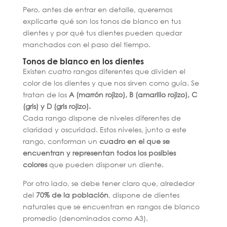
Pero, antes de entrar en detalle, queremos
explicarte qué son los tonos de blanco en tus
dientes y por qué tus dientes pueden quedar
manchados con el paso del tiempo.
Tonos de blanco en los dientes
Existen cuatro rangos diferentes que dividen el
color de los dientes y que nos sirven como guía. Se
tratan de los
A (marrón rojizo), B (amarillo rojizo), C
(gris) y D (gris rojizo).
Cada rango dispone de niveles diferentes de
claridad y oscuridad. Estos niveles, junto a este
rango, conforman un
cuadro en el que se
encuentran y representan todos los posibles
colores
que pueden disponer un diente.
Por otro lado, se debe tener claro que, alrededor
del
70% de la población
, dispone de dientes
naturales que se encuentran en rangos de blanco
promedio (denominados como A3).