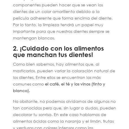
componentes pueden hacer que se vean los
dientes de un color amarillento debido a la
película adherente que forma encima del diente.
Por lo tanto, la limpieza tendrá un papel muy
importante para que nuestros dientes siempre se
mantengan blancos.
2. ¡Cuidado con los alimentos
que manchan tus dientes!
Como bien sabemos, hay alimentos que, al
masticarlos, pueden variar la coloración natural de
los dientes. Entre ellos se encuentran los más
comunes como
el café, el té y los vinos (tinto y
blanco).
No obstante, no podemos olvidarnos de algunos no
tan conocidos pero que, sin lugar a dudas, pueden
decolorar tu sonrisa. En este caso hablamos de
alimentos ácidos como la naranja y el limón, frutas
y verduras con colores intensos como las