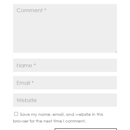
Save my name, email, and website in this
browser for the next time I comment.