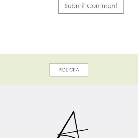
PIDE CITA