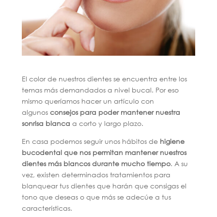
El color de nuestros dientes se encuentra entre los
temas más demandados a nivel bucal. Por eso
mismo queríamos hacer un artículo con
algunos
consejos para poder mantener nuestra
sonrisa blanca
a corto y largo plazo.
En casa podemos seguir unos hábitos de
higiene
bucodental que nos permitan mantener nuestros
dientes más blancos durante mucho tiempo
. A su
vez, existen determinados tratamientos para
blanquear tus dientes que harán que consigas el
tono que deseas o que más se adecúe a tus
características.