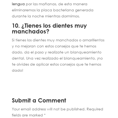
lengua
por las mañanas, de esta manera
eliminaremos la placa bacteriana generada
durante la noche mientras dormimos.
10. ¿Tienes los dientes muy
manchados?
Si tienes los dientes muy manchados o amarillentos
y no mejoran con estos consejos que te hemos
dado, da el paso y realízate un blanqueamiento
dental. Una vez realizado el blanqueamiento, ¡no
te olvides de aplicar estos consejos que te hemos
dado!
Submit a Comment
Your email address will not be published.
Required
fields are marked
*