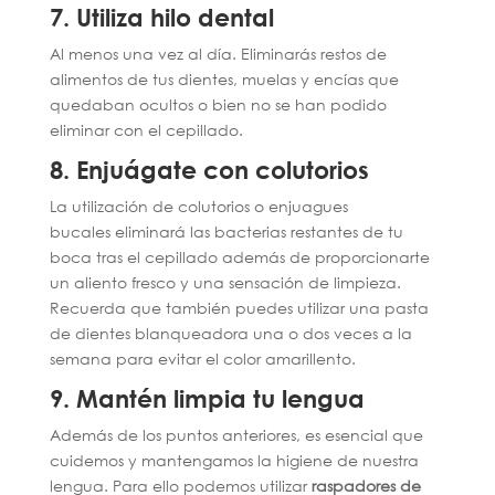
7. Utiliza hilo dental
Al menos una vez al día. Eliminarás restos de
alimentos de tus dientes, muelas y encías que
quedaban ocultos o bien no se han podido
eliminar con el cepillado.
8. Enjuágate con colutorios
La utilización de colutorios o enjuagues
bucales eliminará las bacterias restantes de tu
boca tras el cepillado además de proporcionarte
un aliento fresco y una sensación de limpieza.
Recuerda que también puedes utilizar una pasta
de dientes blanqueadora una o dos veces a la
semana para evitar el color amarillento.
9. Mantén limpia tu lengua
Además de los puntos anteriores, es esencial que
cuidemos y mantengamos la higiene de nuestra
lengua. Para ello podemos utilizar
raspadores de