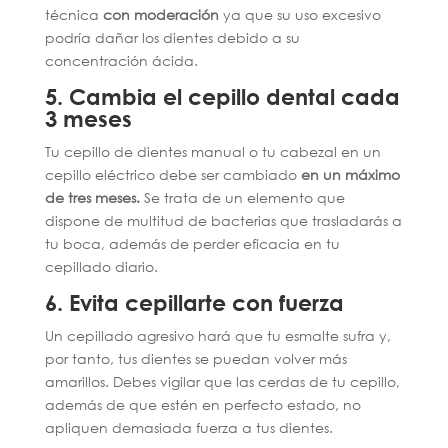
técnica
con moderación
ya que su uso excesivo
podría dañar los dientes debido a su
concentración ácida.
5. Cambia el cepillo dental cada
3 meses
Tu cepillo de dientes manual o tu cabezal en un
cepillo eléctrico debe ser cambiado
en un máximo
de tres meses.
Se trata de un elemento que
dispone de multitud de bacterias que trasladarás a
tu boca, además de perder eficacia en tu
cepillado diario.
6. Evita cepillarte con fuerza
Un cepillado agresivo hará que tu esmalte sufra y,
por tanto, tus dientes se puedan volver más
amarillos. Debes vigilar que las cerdas de tu cepillo,
además de que estén en perfecto estado, no
apliquen demasiada fuerza a tus dientes.