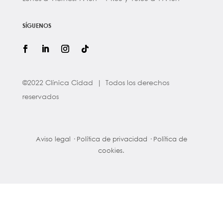
SÍGUENOS
©2022 Clínica Cidad | Todos los derechos
reservados
Aviso legal
·
Política de privacidad
·
Política de
cookies.