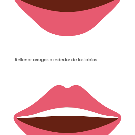
Rellenar arrugas alrededor de los labios