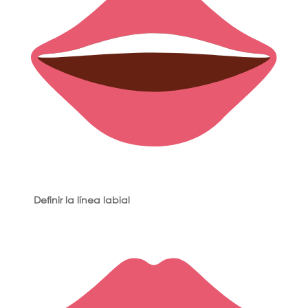
Definir la línea labial