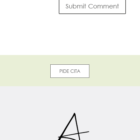
PIDE CITA