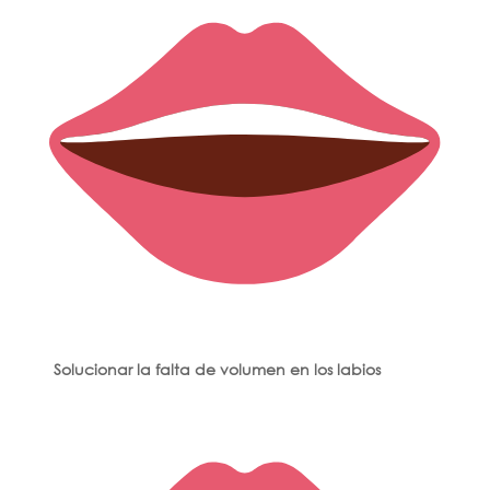
Solucionar la falta de volumen en los labios