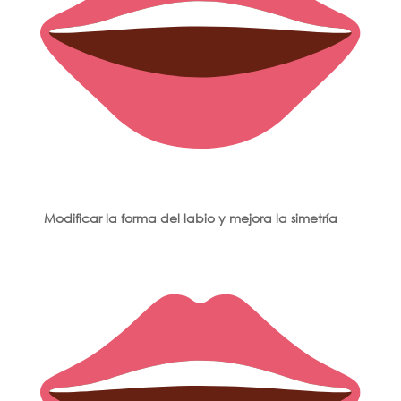
Modificar la forma del labio y mejora la simetría