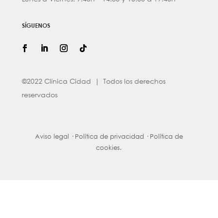
SÍGUENOS
©2022 Clínica Cidad | Todos los derechos
reservados
Aviso legal
·
Política de privacidad
·
Política de
cookies.