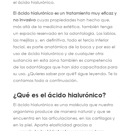
el ácido hialurónico.
El ácido hialurónico es un tratamiento muy eficaz y
no invasivo
cuyas propiedades han hecho que,
más allá de la medicina estética, también tenga
un espacio reservado en la odontología. Los labios,
las mejillas y, en definitiva, todo el tercio inferior
facial, es parte anatómica de la boca y por eso el
uso de ácido hialurónico y de cualquier otra
sustancia en esta zona también es competencia
de los odontólogos que han sido capacitados para
su uso. ¿Quieres saber por qué? sigue leyendo. Te lo
contamos todo a continuación.
¿Qué es el ácido hialurónico?
El ácido hialurónico es una molécula que nuestro
organismo produce de manera natural y que se
encuentra en las articulaciones, en los cartílagos y
en la piel. Aporta elasticidad gracias a