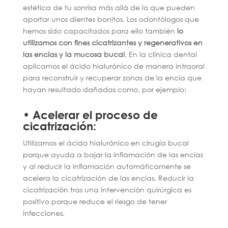
estética de tu sonrisa más allá de lo que pueden
aportar unos dientes bonitos. Los odontólogos que
hemos sido capacitados para ello también
lo
utilizamos con fines cicatrizantes y regenerativos en
las encías y la mucosa bucal
. En la clínica dental
aplicamos el ácido hialurónico de manera intraoral
para reconstruir y recuperar zonas de la encía que
hayan resultado dañadas como, por ejemplo:
• Acelerar el proceso de
cicatrización:
Utilizamos el ácido hialurónico en cirugía bucal
porque ayuda a bajar la inflamación de las encías
y al reducir la inflamación automáticamente se
acelera la cicatrización de las encías. Reducir la
cicatrización tras una intervención quirúrgica es
positivo porque reduce el riesgo de tener
infecciones.