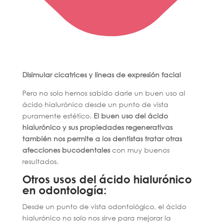
Disimular cicatrices y líneas de expresión facial
Pero no solo hemos sabido darle un buen uso al
ácido hialurónico desde un punto de vista
puramente estético.
El buen uso del ácido
hialurónico y sus propiedades regenerativas
también nos permite a los dentistas tratar otras
afecciones bucodentales
con muy buenos
resultados.
Otros usos del ácido hialurónico
en odontología:
Desde un punto de vista odontológico, el ácido
hialurónico no solo nos sirve para mejorar la