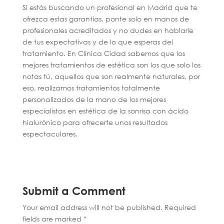
Si estás buscando un profesional en Madrid que te
ofrezca estas garantías, ponte solo en manos de
profesionales acreditados y no dudes en hablarle
de tus expectativas y de lo que esperas del
tratamiento. En Clínica Cidad sabemos que los
mejores tratamientos de estética son los que solo los
notas tú, aquellos que son realmente naturales, por
eso, realizamos tratamientos totalmente
personalizados de la mano de los mejores
especialistas en estética de la sonrisa con ácido
hialurónico para ofrecerte unos resultados
espectaculares.
Submit a Comment
Your email address will not be published.
Required
fields are marked
*