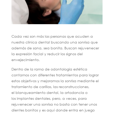
Cada vez son más las personas que acuden a
nuestra clínica dental buscando una sonrisa que
además de sana, sea bonita. Buscan rejuvenecer
la expresión facial y reducir los signos del
envejecimiento.
Dentro de la rama de odontología estética
contamos con diferentes tratamientos para lograr
estos objetivos y mejoramos la sonrisa mediante el
tratamiento de carillas, las reconstrucciones,
el blanqueamiento dental, la ortodoncia o
los implantes dentales, pero, a veces, para
rejuvenecer una sonrisa no basta con tener unos
dientes bonitos y es aquí donde entra en juego