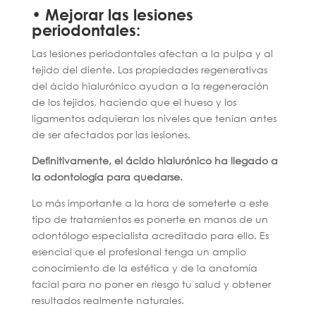
• Mejorar las lesiones
periodontales:
Las lesiones periodontales afectan a la pulpa y al
tejido del diente. Las propiedades regenerativas
del ácido hialurónico ayudan a la regeneración
de los tejidos, haciendo que el hueso y los
ligamentos adquieran los niveles que tenían antes
de ser afectados por las lesiones.
Definitivamente, el ácido hialurónico ha llegado a
la odontología para quedarse.
Lo más importante a la hora de someterte a este
tipo de tratamientos es ponerte en manos de un
odontólogo especialista acreditado para ello. Es
esencial que el profesional tenga un amplio
conocimiento de la estética y de la anatomía
facial para no poner en riesgo tu salud y obtener
resultados realmente naturales.