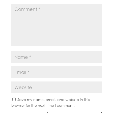
Save my name, email, and website in this
browser for the next time I comment.