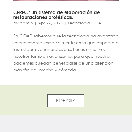
CEREC : Un sistema de elaboración de
restauraciones protésicas.
by
admin
|
Apr 27, 2023
|
Tecnología CIDAD
En CIDAD sabemos que la tecnología ha avanzado
enormemente, especialmente en lo que respecta a
las restauraciones protésicas. Por este motivo,
nosotros también avanzamos para que nuestros
pacientes puedan beneficiarse de una atención
más rápida, precisa y cómoda...
PIDE CITA