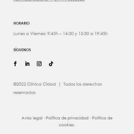
HORARIO
Lunes a Viernes: 9:45h – 14:30 y 15:30 a 19:45h
SÍGUENOS
©2022 Clínica Cidad | Todos los derechos
reservados
Aviso legal
·
Política de privacidad
·
Política de
cookies.