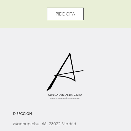
PIDE CITA
DIRECCIÓN
Machupichu, 65, 28022 Madrid