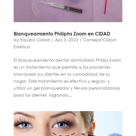
Blanqueamiento Philiphs Zoom en CIDAD
by
Equipo Cidad
|
Apr 3, 2023
|
Consejos Cidad
,
Estética
El blanqueamiento dental domiciliario Philips Zoom
es un tratamiento que permite a los pacientes
blanquear sus dientes en la comodidad de su
hogar. Este tratamiento es efectivo y seguro, y
utiliza un gel blanqueador y férulas personalizadas
para los dientes logrando...