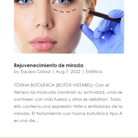
Rejuvenecimiento de mirada
by
Equipo Cidad
|
Aug 7, 2022
|
Estética
TÓXINA BUTOLÍNICA (BOTOX-VISTABEL): Con el
tiempo los músculos cambian su actividad, unos se
contraen con más fuerza y otros se debilitan. Todo
ello conlleva una expresión triste o enfadada de la
mirada. El tratamiento con toxina botulínica tipo A
es uno de...