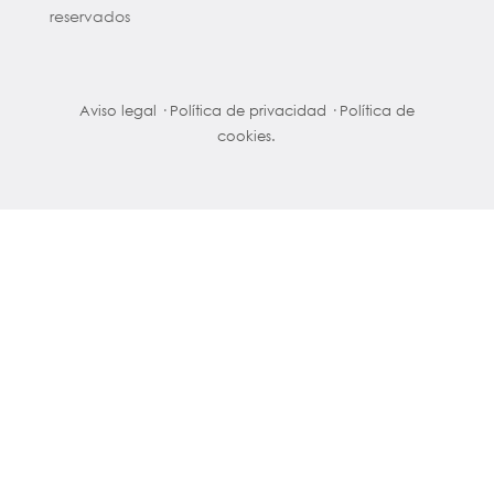
reservados
Aviso legal
·
Política de privacidad
·
Política de
cookies.