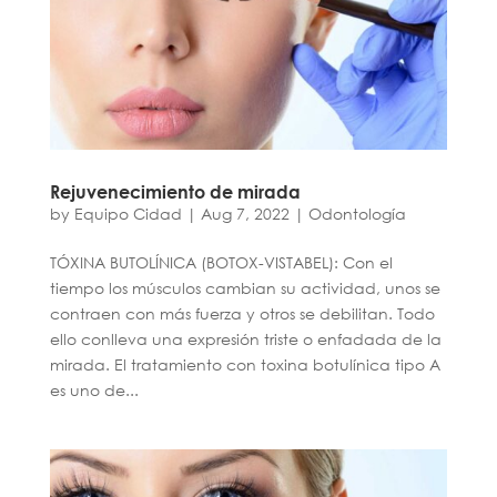
Rejuvenecimiento de mirada
by
Equipo Cidad
|
Aug 7, 2022
|
Odontología
TÓXINA BUTOLÍNICA (BOTOX-VISTABEL): Con el
tiempo los músculos cambian su actividad, unos se
contraen con más fuerza y otros se debilitan. Todo
ello conlleva una expresión triste o enfadada de la
mirada. El tratamiento con toxina botulínica tipo A
es uno de...