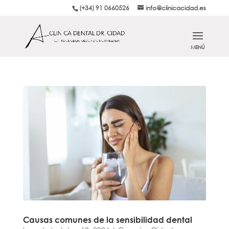
(+34) 91 0660526
info@clinicacidad.es
Causas comunes de la sensibilidad dental